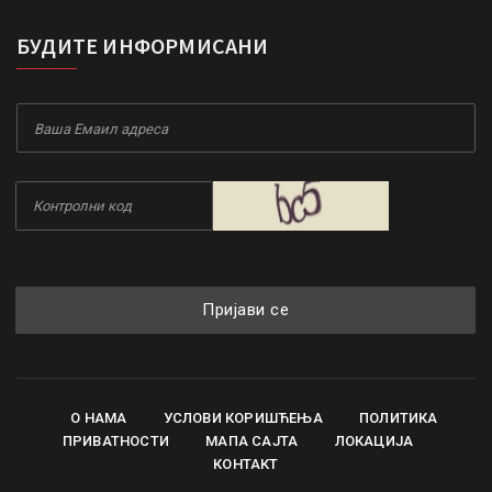
БУДИТЕ ИНФОРМИСАНИ
Пријави се
О НАМА
УСЛОВИ КОРИШЋЕЊА
ПОЛИТИКА
ПРИВАТНОСТИ
МАПА САЈТА
ЛОКАЦИЈА
КОНТАКТ