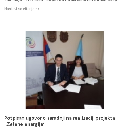
Nastavi sa čitanjem
Potpisan ugovor o saradnji na realizaciji projekta
„Zelene energije“