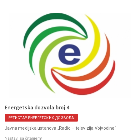
Energetska dozvola broj 4
РЕГИСТАР ЕНЕРГЕТСКИХ ДОЗВОЛА
Javna medijska ustanova „Radio – televizija Vojvodine“
Nastavi sa čitanjem