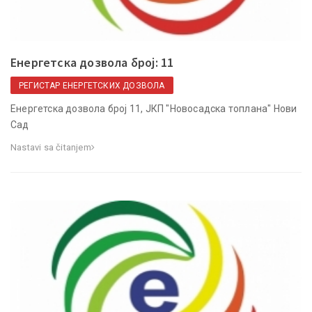
Енергетска дозвола број: 11
РЕГИСТАР ЕНЕРГЕТСКИХ ДОЗВОЛА
Енергетска дозвола број 11, ЈКП "Новосадска топлана" Нови
Сад
Nastavi sa čitanjem