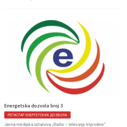
Energetska dozvola broj 3
РЕГИСТАР ЕНЕРГЕТСКИХ ДОЗВОЛА
Javna medijska ustanova „Radio – televizija Vojvodine“