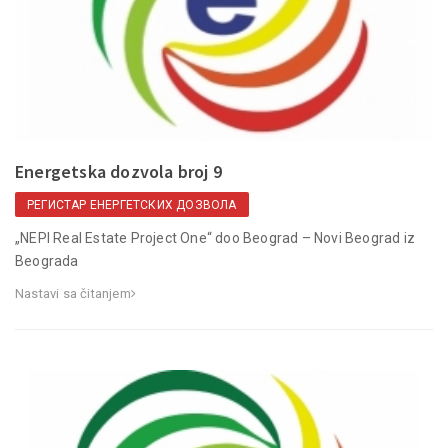
Energetska dozvola broj 9
РЕГИСТАР ЕНЕРГЕТСКИХ ДОЗВОЛА
„NEPI Real Estate Project One“ doo Beograd – Novi Beograd iz
Beograda
Nastavi sa čitanjem