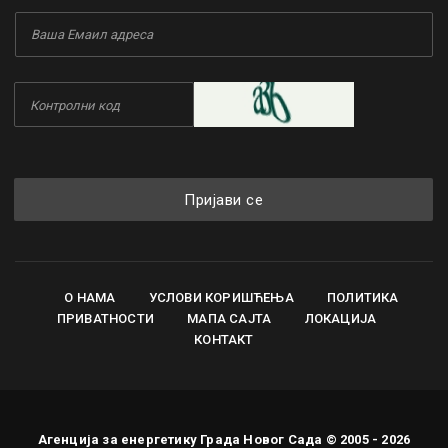
Пријави се
О НАМА
УСЛОВИ КОРИШЋЕЊА
ПОЛИТИКА
ПРИВАТНОСТИ
МАПА САЈТА
ЛОКАЦИЈА
КОНТАКТ
Агенција за енергетику Града Новог Сада © 2005 - 2026